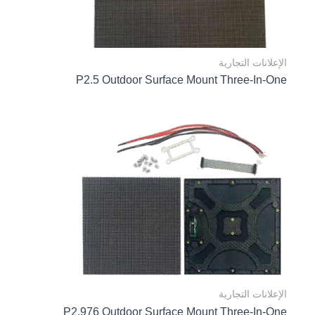
الإعلانات التجارية
P2.5 Outdoor Surface Mount Three-In-One
الإعلانات التجارية
P2.976 Outdoor Surface Mount Three-In-One