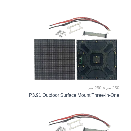
250 مم × 250 مم
P3.91 Outdoor Surface Mount Three-In-One