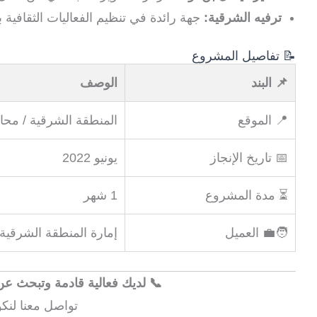
ترفيه الشرقية:
جهة رائدة في تنظيم الفعاليات الثقافية 
📝 تفاصيل المشروع
📌 البند
الوصف
📍 الموقع
المنطقة الشرقية / مح
📅 تاريخ الإنجاز
يونيو 2022
⏳ مدة المشروع
1 شهر
🧑‍💼 العميل
إمارة المنطقة الشرقية
📞 لديك فعالية قادمة وتبحث 
تواصل معنا لنك