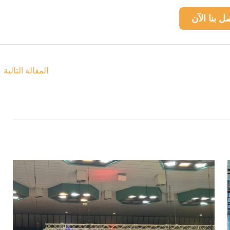
ل بنا الآن
المقالة التالية
←