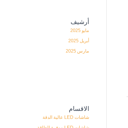
أرشيف
مايو 2025
أبريل 2025
مارس 2025
الاقسام
شاشات LED عالية الدقة
شاشات LED موفرة للطاقة