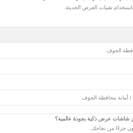
باستخدام تقنيات العرض الحديثة.
افظة الجوف
 / أمانة محافظة الجوف
عن شاشات عرض ذكية بجودة عالمية؟
ون جزءًا من نجاحك.