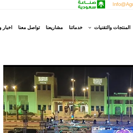
Info@agu
المنتجات والتقنيات
خدماتنا
مشاريعنا
تواصل معنا
اخبار 