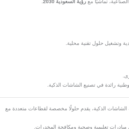
لصناعية، تماشيًا مع
رؤية السعودية 2030
.
ية وتشغيل حلول تقنية محلية.
ى.
نية رائدة في تصنيع الشاشات الذكية.
لشاشات الذكية، يقدم حلولًا مخصصة لقطاعات متعددة مع
مبادرات تعليمية وصحية ومكافحة المخدرات.