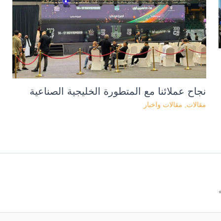
نجاح عملائنا مع المتطورة الخليجية الصناعية
مقالات
,
مقالات واخبار