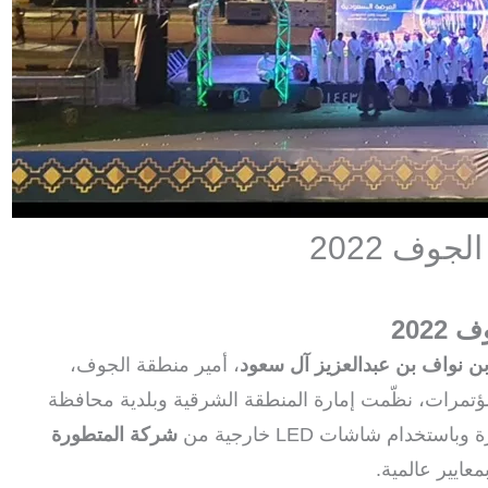
وف 2022
202
ن نواف بن عبدالعزيز آل سعود
، أمير منطقة الجوف،
ؤتمرات، نظّمت إمارة المنطقة الشرقية وبلدية محافظة
شركة المتطورة