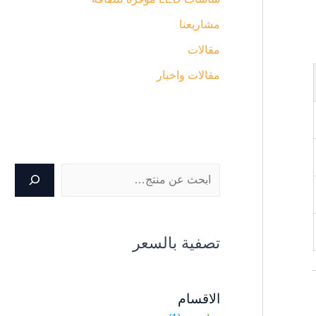
مشاريعنا
مقالات
مقالات واخبار
تصفية بالسعر
الاقسام