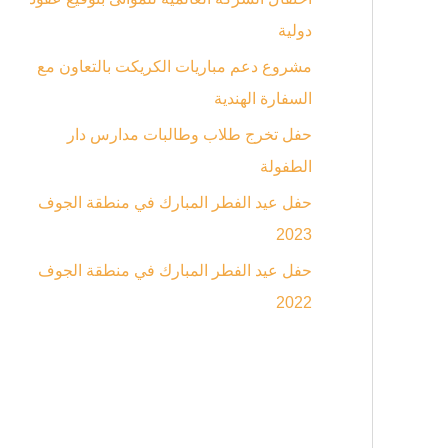
دولية
مشروع دعم مباريات الكريكت بالتعاون مع
السفارة الهندية
حفل تخرج طلاب وطالبات مدارس دار
الطفولة
حفل عيد الفطر المبارك في منطقة الجوف
2023
حفل عيد الفطر المبارك في منطقة الجوف
2022