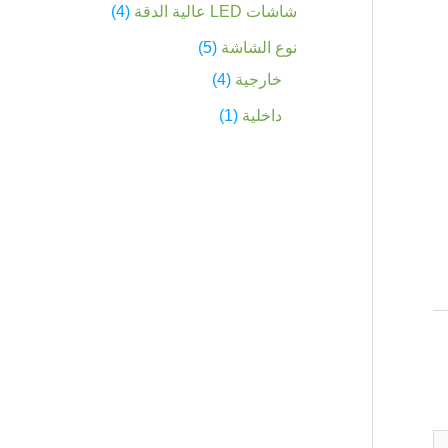
شاشات LED عالية الدقة
4
نوع الشاشة
5
خارجية
4
داخلية
1