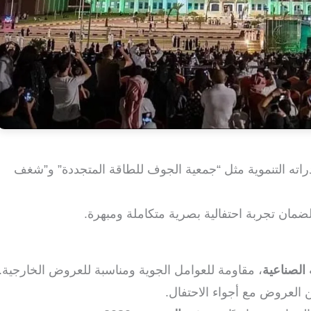
اته التنموية مثل “جمعية الجوف للطاقة المتجددة” و”شغف
ضمان تجربة احتفالية بصرية متكاملة ومبهرة.
 الصناعية
، مقاومة للعوامل الجوية ومناسبة للعروض الخارجية.
 العروض مع أجواء الاحتفال.