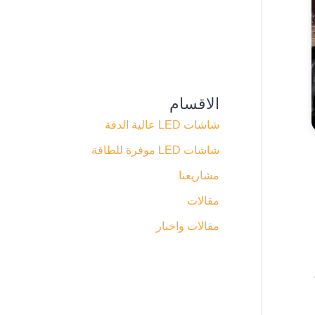
الاقسام
شاشات LED عالية الدقة
شاشات LED موفرة للطاقة
مشاريعنا
مقالات
مقالات واخبار