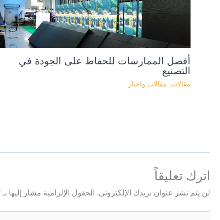
أفضل الممارسات للحفاظ على الجودة في
التصنيع
مقالات
,
مقالات واخبار
اترك تعليقاً
لن يتم نشر عنوان بريدك الإلكتروني.
الحقول الإلزامية مشار إليها بـ
*
اكتب