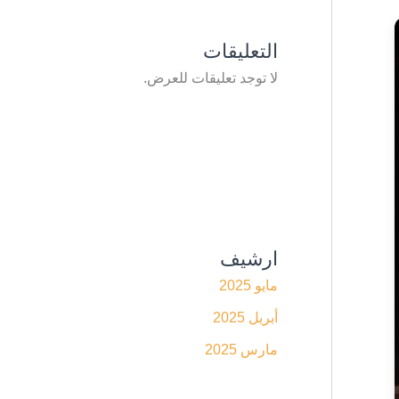
التعليقات
لا توجد تعليقات للعرض.
ارشيف
مايو 2025
أبريل 2025
مارس 2025