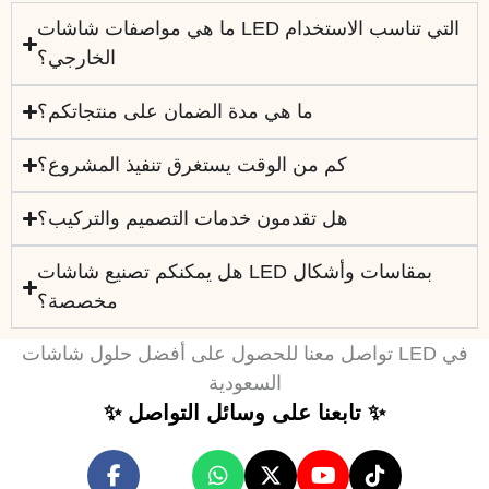
ما هي مواصفات شاشات LED التي تناسب الاستخدام
الخارجي؟
ما هي مدة الضمان على منتجاتكم؟
كم من الوقت يستغرق تنفيذ المشروع؟
هل تقدمون خدمات التصميم والتركيب؟
هل يمكنكم تصنيع شاشات LED بمقاسات وأشكال
مخصصة؟
تواصل معنا للحصول على أفضل حلول شاشات LED في
السعودية
✨ تابعنا على وسائل التواصل ✨