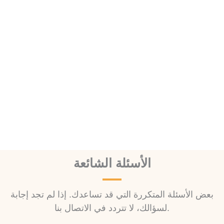
الأسئلة الشائعة
بعض الأسئلة المتكررة التي قد تساعدك. إذا لم تجد إجابة
لسؤالك، لا تتردد في الاتصال بنا.