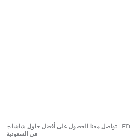
تواصل معنا للحصول على أفضل حلول شاشات LED
في السعودية