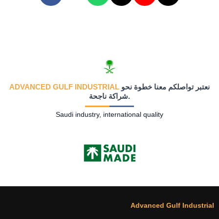
نعتبر تواصلكم معنا خطوة نحو
ADVANCED GULF INDUSTRIAL
شراكة ناجحة.
Saudi industry, international quality
Advanced Gulf Industrial