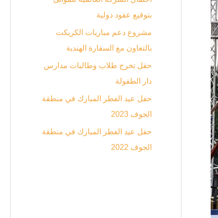
بتوقيع عقود دولية
مشروع دعم مباريات الكريكت
بالتعاون مع السفارة الهندية
حفل تخرج طلاب وطالبات مدارس
دار الطفولة
حفل عيد الفطر المبارك في منطقة
الجوف 2023
حفل عيد الفطر المبارك في منطقة
الجوف 2022