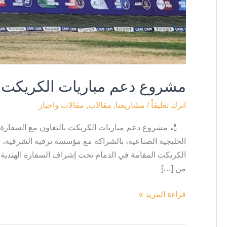
مشروع دعم مباريات الكريكت با
اترك تعليقاً
/
مشاريعنا
,
مقالات
,
مقالات واخبار
🏏 مشروع دعم مباريات الكريكت بالتعاون مع السفارة الهن
من […]
قراءة المزيد »