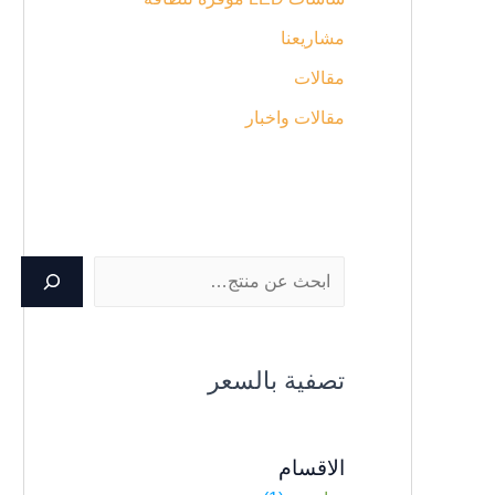
مشاريعنا
مقالات
مقالات واخبار
تصفية بالسعر
الاقسام