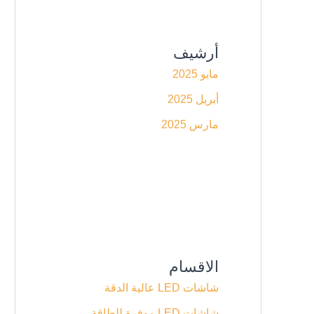
أرشيف
مايو 2025
أبريل 2025
مارس 2025
الاقسام
شاشات LED عالية الدقة
شاشات LED موفرة للطاقة