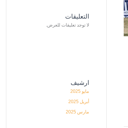
التعليقات
لا توجد تعليقات للعرض.
ارشيف
مايو 2025
أبريل 2025
مارس 2025