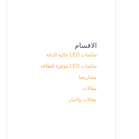
الاقسام
شاشات LED عالية الدقة
شاشات LED موفرة للطاقة
مشاريعنا
مقالات
مقالات واخبار