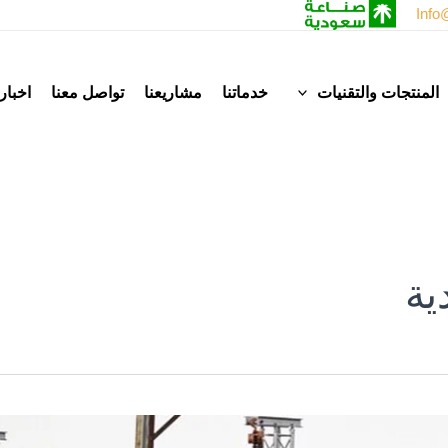
Info
المنتجات والتقنيات
خدماتنا
مشاريعنا
تواصل معنا
اخبار
ية