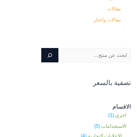
مقالات
مقالات واخبار
تصفية بالسعر
الاقسام
اخري
1
الاستخدامات
5
الإعلانات التجارية
4