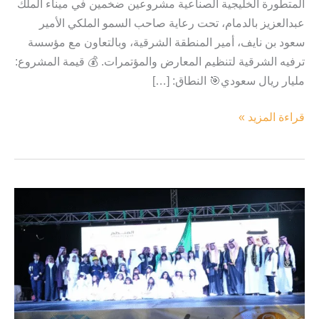
المتطورة الخليجية الصناعية مشروعين ضخمين في ميناء الملك
عبدالعزيز بالدمام، تحت رعاية صاحب السمو الملكي الأمير
سعود بن نايف، أمير المنطقة الشرقية، وبالتعاون مع مؤسسة
ترفيه الشرقية لتنظيم المعارض والمؤتمرات. 💰 قيمة المشروع:
مليار ريال سعودي🎯 النطاق: […]
قراءة المزيد »
مهرجان
ازرع
فكرة