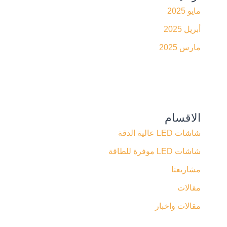
مايو 2025
أبريل 2025
مارس 2025
الاقسام
شاشات LED عالية الدقة
شاشات LED موفرة للطاقة
مشاريعنا
مقالات
مقالات واخبار