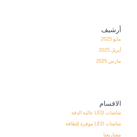
أرشيف
مايو 2025
أبريل 2025
مارس 2025
الاقسام
شاشات LED عالية الدقة
شاشات LED موفرة للطاقة
مشاريعنا