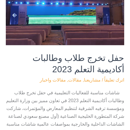
وطالبات
أكاديمية
التعلم
2023
حفل تخرج طلاب وطالبات
أكاديمية التعلم 2023
اترك تعليقاً
/
مشاريعنا
,
مقالات
,
مقالات واخبار
شاشات مناسبة للفعاليات التعليمية في حفل تخرج طلاب
وطالبات أكاديمية التعلم 2023 في تعاون مميز بين وزارة التعليم
ومؤسسة ترفيه الشرقية لتنظيم المعارض والمؤتمرات، شاركت
شركة المتطورة الخليجية الصناعية (أول مصنع سعودي لصناعة
الشاشات الداخلية والخارجية بمواصفات عالمية شاشات مناسبة