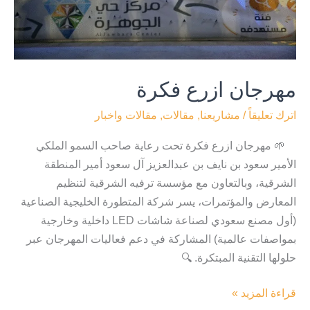
مهرجان ازرع فكرة
اترك تعليقاً
/
مشاريعنا
,
مقالات
,
مقالات واخبار
🌱 مهرجان ازرع فكرة تحت رعاية صاحب السمو الملكي
الأمير سعود بن نايف بن عبدالعزيز آل سعود أمير المنطقة
الشرقية، وبالتعاون مع مؤسسة ترفيه الشرقية لتنظيم
المعارض والمؤتمرات، يسر شركة المتطورة الخليجية الصناعية
(أول مصنع سعودي لصناعة شاشات LED داخلية وخارجية
بمواصفات عالمية) المشاركة في دعم فعاليات المهرجان عبر
حلولها التقنية المبتكرة. 🔍
قراءة المزيد »