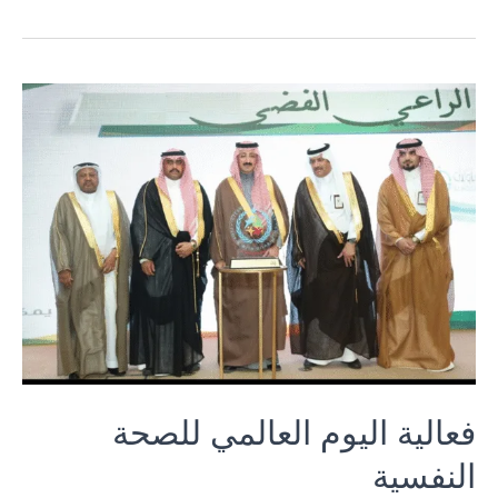
فعالية
اليوم
العالمي
للصحة
النفسية
فعالية اليوم العالمي للصحة
النفسية