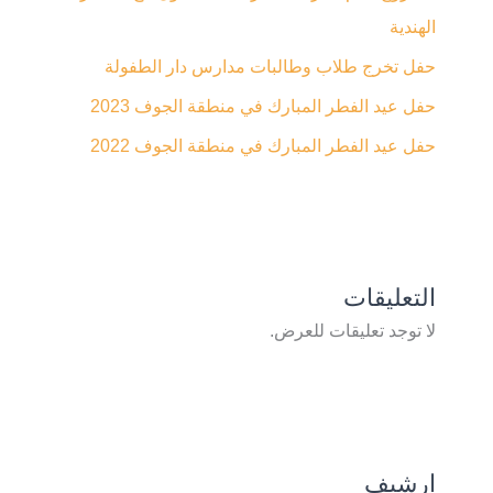
الهندية
حفل تخرج طلاب وطالبات مدارس دار الطفولة
حفل عيد الفطر المبارك في منطقة الجوف 2023
حفل عيد الفطر المبارك في منطقة الجوف 2022
التعليقات
لا توجد تعليقات للعرض.
ارشيف