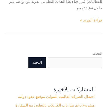
للفعاليات) في إحياء هذا الحدث التعليمي الفريد من نوعه، عبر
حلول تقنية تجمع
قراءة المزيد »
البحث
البحث
المشاركات الاخيرة
احتفال الشركة العالمية للموانئ بتوقيع عقود دولية
مشروع دعم مباريات الكريكت بالتعاون مع السفارة