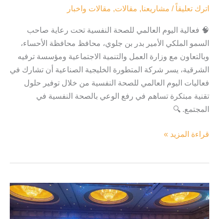
اترك تعليقاً
/
مشاريعنا
,
مقالات
,
مقالات واخبار
🧠 فعالية اليوم العالمي للصحة النفسية تحت رعاية صاحب
السمو الملكي الأمير بدر بن جلوي، محافظ محافظة الأحساء،
وبالتعاون مع وزارة العمل والتنمية الاجتماعية ومؤسسة ترفيه
الشرقية، يسر شركة المتطورة الخليجية الصناعية أن تشارك في
فعاليات اليوم العالمي للصحة النفسية من خلال توفير حلول
تقنية مبتكرة تساهم في رفع الوعي بالصحة النفسية في
المجتمع. 🔍
قراءة المزيد »
حفل
تخرج
طلاب