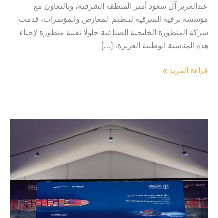
عبدالعزيز آل سعود أمير المنطقة الشرقية، وبالتعاون مع
مؤسسة ترفيه الشرقية لتنظيم المعارض والمؤتمرات، قدمت
شركة المتطورة الخليجية الصناعية حلولًا تقنية متطورة لإحياء
هذه المناسبة الوطنية العزيزة، […]
قراءة المزيد »
دمج
أكبر
شركتين
بميناء
الملك
عبدالعزيز