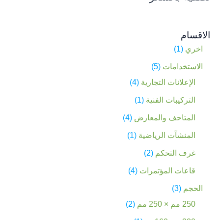
الاقسام
اخري
1
الاستخدامات
5
الإعلانات التجارية
4
التركيبات الفنية
1
المتاحف والمعارض
4
المنشآت الرياضية
1
غرف التحكم
2
قاعات المؤتمرات
4
الحجم
3
250 مم × 250 مم
2