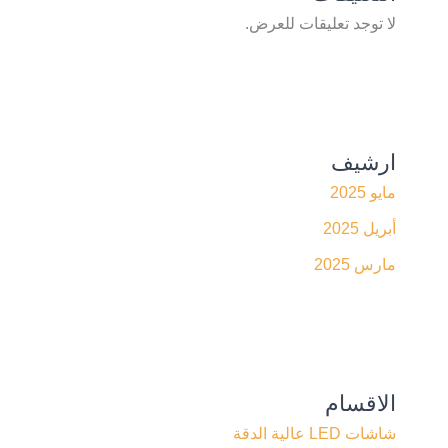
لا توجد تعليقات للعرض.
ارشيف
مايو 2025
أبريل 2025
مارس 2025
الاقسام
شاشات LED عالية الدقة