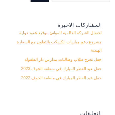
المشاركات الاخيرة
احتفال الشركة العالمية للموانئ بتوقيع عقود دولية
مشروع دعم مباريات الكريكت بالتعاون مع السفارة
الهندية
حفل تخرج طلاب وطالبات مدارس دار الطفولة
حفل عيد الفطر المبارك في منطقة الجوف 2023
حفل عيد الفطر المبارك في منطقة الجوف 2022
التعليقات