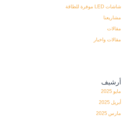
شاشات LED موفرة للطاقة
مشاريعنا
مقالات
مقالات واخبار
أرشيف
مايو 2025
أبريل 2025
مارس 2025