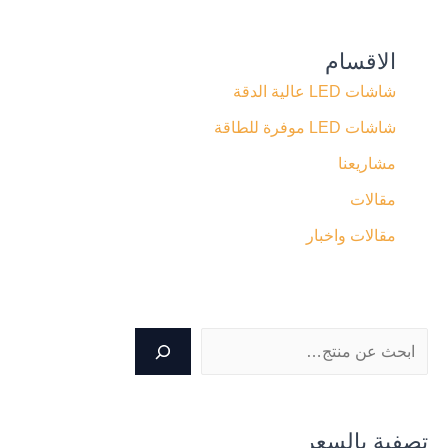
الاقسام
شاشات LED عالية الدقة
شاشات LED موفرة للطاقة
مشاريعنا
مقالات
مقالات واخبار
تصفية بالسعر