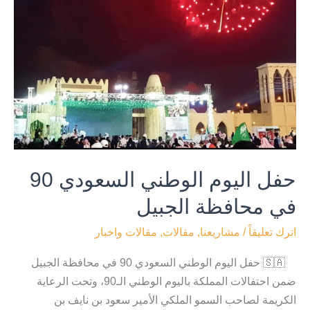
السعودي
90
في
محافظة
الجبيل
حفل اليوم الوطني السعودي 90
في محافظة الجبيل
اترك تعليقاً
/
مشاريعنا
,
مقالات
,
مقالات واخبار
🇸🇦 حفل اليوم الوطني السعودي 90 في محافظة الجبيل
ضمن احتفالات المملكة باليوم الوطني الـ90، وتحت الرعاية
الكريمة لصاحب السمو الملكي الأمير سعود بن نايف بن