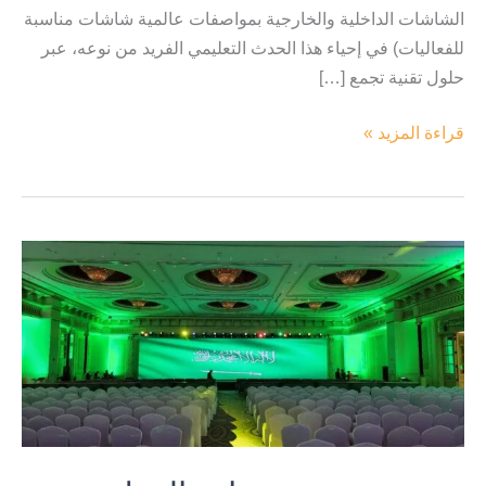
الشاشات الداخلية والخارجية بمواصفات عالمية شاشات مناسبة
للفعاليات) في إحياء هذا الحدث التعليمي الفريد من نوعه، عبر
حلول تقنية تجمع […]
قراءة المزيد »
مشروع
مؤتمر
وزارة
العمل
والتنمية
الاجتماعية