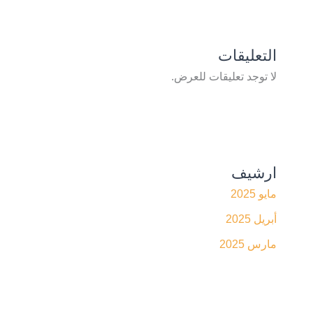
التعليقات
لا توجد تعليقات للعرض.
ارشيف
مايو 2025
أبريل 2025
مارس 2025