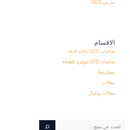
مارس 2025
الاقسام
شاشات LED عالية الدقة
شاشات LED موفرة للطاقة
مشاريعنا
مقالات
مقالات واخبار