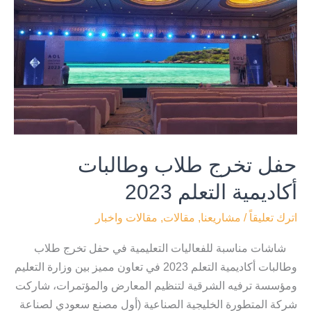
تخرج
طلاب
وطالبات
أكاديمية
التعلم
2023
حفل تخرج طلاب وطالبات
أكاديمية التعلم 2023
اترك تعليقاً
/
مشاريعنا
,
مقالات
,
مقالات واخبار
شاشات مناسبة للفعاليات التعليمية في حفل تخرج طلاب
وطالبات أكاديمية التعلم 2023 في تعاون مميز بين وزارة التعليم
ومؤسسة ترفيه الشرقية لتنظيم المعارض والمؤتمرات، شاركت
شركة المتطورة الخليجية الصناعية (أول مصنع سعودي لصناعة