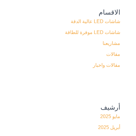
الاقسام
شاشات LED عالية الدقة
شاشات LED موفرة للطاقة
مشاريعنا
مقالات
مقالات واخبار
أرشيف
مايو 2025
أبريل 2025