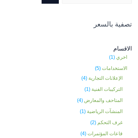
تصفية بالسعر
الاقسام
اخري
1
الاستخدامات
5
الإعلانات التجارية
4
التركيبات الفنية
1
المتاحف والمعارض
4
المنشآت الرياضية
1
غرف التحكم
2
قاعات المؤتمرات
4