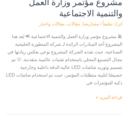
مشروع مؤتمر وزارة العمل
والتنمية الاجتماعية
اترك تعليقاً
/
مشاريعنا
,
مقالات
,
مقالات واخبار
🎤 مشروع مؤتمر وزارة العمل والتنمية الاجتماعية 📢 يُعد هذا
المشروع أحد المبادرات الرائدة لـ شركة المتطورة الخليجية
الصناعية، حيث نفذته الشركة كمشروع نوعي يعكس ريادتها في
مجال التصنيع المحلي باستخدام تقنيات عالمية متقدمة. 💡 تم
تصميم وتوريد شاشات LED عالية الدقة داخلية وخارجية
خصيصًا لتلبية متطلبات المؤتمر، حيث تم استخدام شاشات LED
ذكية للمؤتمرات في
قراءة المزيد »