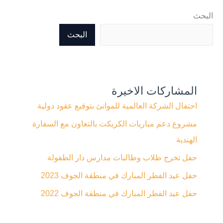
البحث
البحث
المشاركات الاخيرة
احتفال الشركة العالمية للموانئ بتوقيع عقود دولية
مشروع دعم مباريات الكريكت بالتعاون مع السفارة
الهندية
حفل تخرج طلاب وطالبات مدارس دار الطفولة
حفل عيد الفطر المبارك في منطقة الجوف 2023
حفل عيد الفطر المبارك في منطقة الجوف 2022