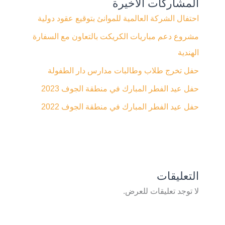
المشاركات الاخيرة
احتفال الشركة العالمية للموانئ بتوقيع عقود دولية
مشروع دعم مباريات الكريكت بالتعاون مع السفارة
الهندية
حفل تخرج طلاب وطالبات مدارس دار الطفولة
حفل عيد الفطر المبارك في منطقة الجوف 2023
حفل عيد الفطر المبارك في منطقة الجوف 2022
التعليقات
لا توجد تعليقات للعرض.