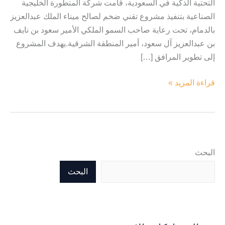
التحتية الذكية في السعودية، قامت شركة المتطورة الخليجية
الصناعية بتنفيذ مشروع تقني ضخم لصالح ميناء الملك عبدالعزيز
بالدمام، تحت رعاية صاحب السمو الملكي الأمير سعود بن نايف
بن عبدالعزيز آل سعود، أمير المنطقة الشرقية.يهدف المشروع
إلى تطوير المرافق […]
قراءة المزيد »
البحث
البحث