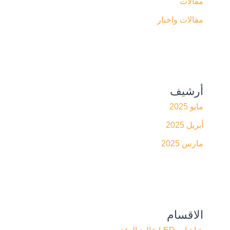
مقالات
مقالات واخبار
أرشيف
مايو 2025
أبريل 2025
مارس 2025
الاقسام