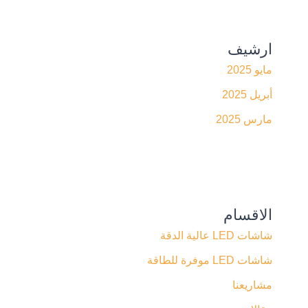
ارشيف
مايو 2025
أبريل 2025
مارس 2025
الاقسام
شاشات LED عالية الدقة
شاشات LED موفرة للطاقة
مشاريعنا