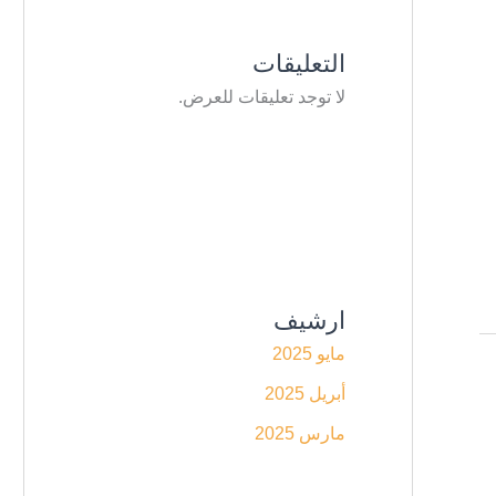
التعليقات
لا توجد تعليقات للعرض.
ارشيف
مايو 2025
أبريل 2025
مارس 2025