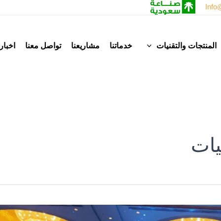
Info
المنتجات والتقنيات
خدماتنا
مشاريعنا
تواصل معنا
اخبار