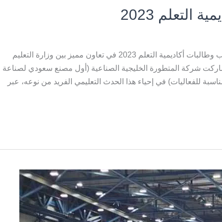
التعلم 2023
شاشات مناسبة للفعاليات التعليمية في حفل تخرج طلاب وطالبات أكاديمية التعلم 2023 في تعاون مميز بين وزارة التعليم
اركت شركة المتطورة الخليجية الصناعية (أول مصنع سعودي لصناعة
بة للفعاليات) في إحياء هذا الحدث التعليمي الفريد من نوعه، عبر