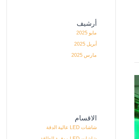
أرشيف
مايو 2025
أبريل 2025
مارس 2025
الاقسام
شاشات LED عالية الدقة
شاشات LED موفرة للطاقة