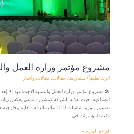
مشروع مؤتمر وزارة العمل والتن
اترك تعليقاً
/
مشاريعنا
,
مقالات
,
مقالات واخبار
🎤 مشروع مؤتمر وزارة العمل والتنمية الاجتماعية 📢 يُعد 
الصناعية، حيث نفذته الشركة كمشروع نوعي يعكس ريادتها 
ذكية للمؤتمرات في
قراءة المزيد »