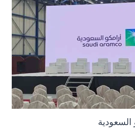
 السعودية