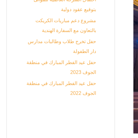
بتوقيع عقود دولية
مشروع دعم مباريات الكريكت
بالتعاون مع السفارة الهندية
حفل تخرج طلاب وطالبات مدارس
دار الطفولة
حفل عيد الفطر المبارك في منطقة
الجوف 2023
حفل عيد الفطر المبارك في منطقة
الجوف 2022