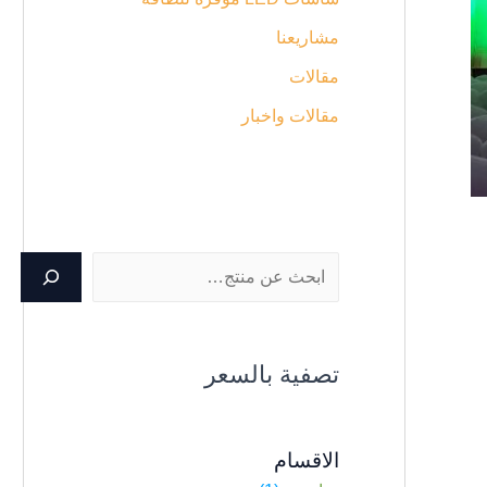
مشاريعنا
مقالات
مقالات واخبار
تصفية بالسعر
الاقسام